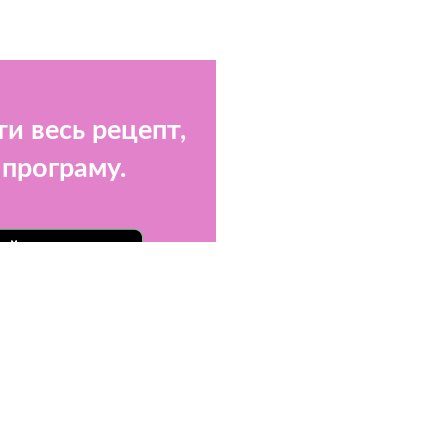
и весь рецепт,
 програму.