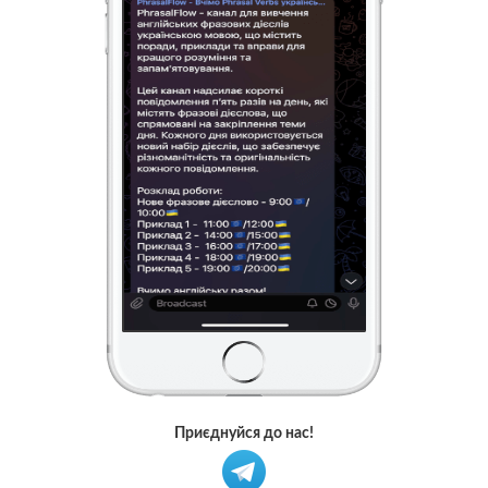
Приєднуйся до нас!