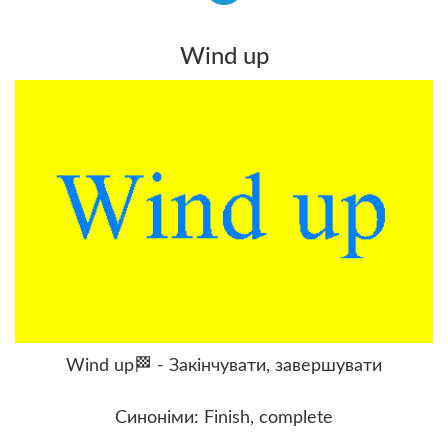
Wind up
Wind up🏁 - Закінчувати, завершувати
Синоніми: Finish, complete