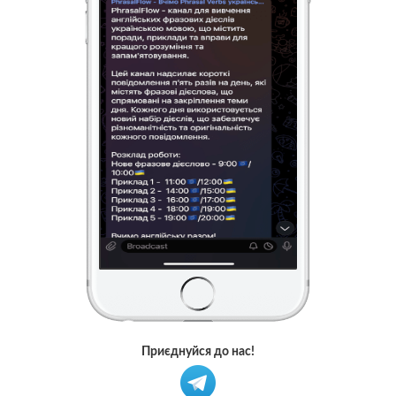
Приєднуйся до нас!