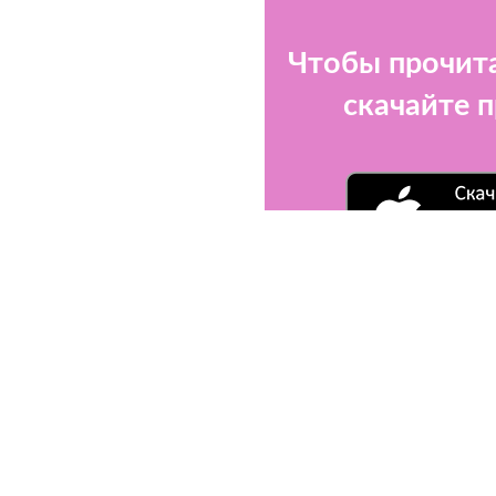
Чтобы прочита
скачайте 