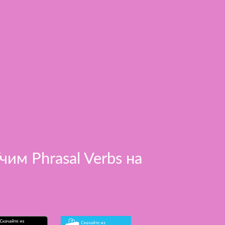
Учим Phrasal Verbs на