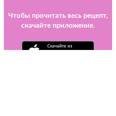
Чтобы прочитать весь рецепт,
скачайте приложение.