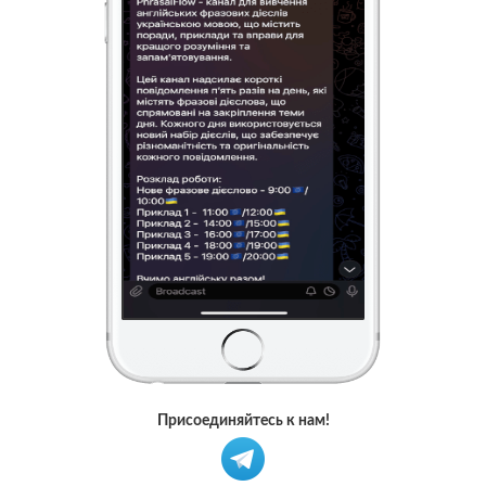
Присоединяйтесь к нам!