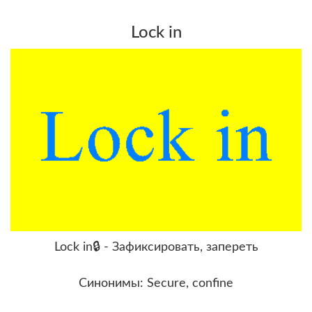
Lock in
Lock in🔒 - Зафиксировать, запереть
Синонимы: Secure, confine