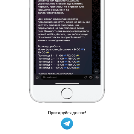
Приєднуйся до нас!